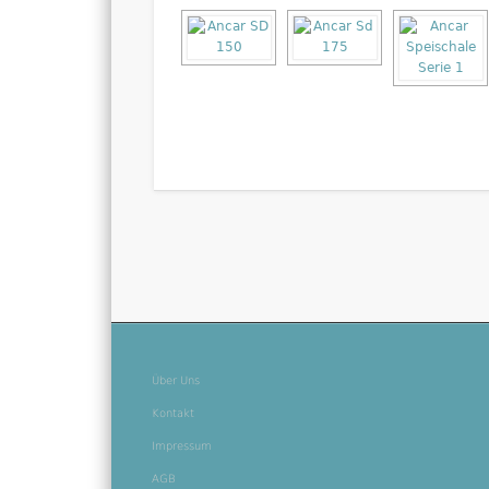
Über Uns
Kontakt
Impressum
AGB